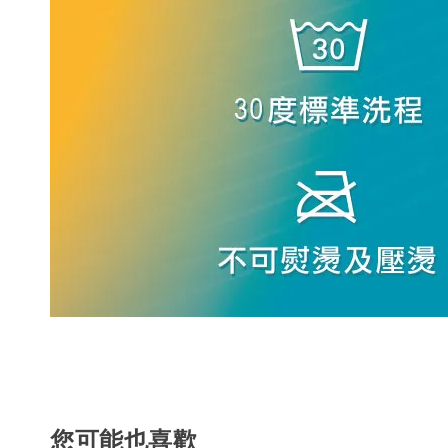
您可能也喜歡