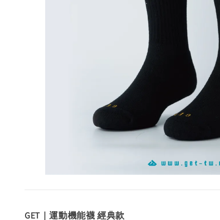
GET｜運動機能襪 經典款