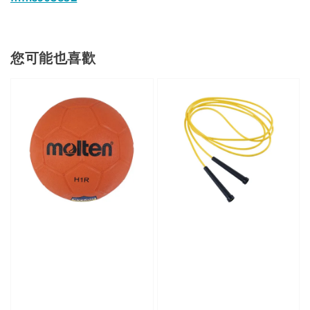
您可能也喜歡