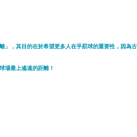
離」，其目的在於希望更多人在乎罰球的重要性，因為古
球場最上遙遠的距離！