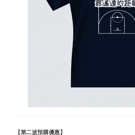
【第二波預購優惠】