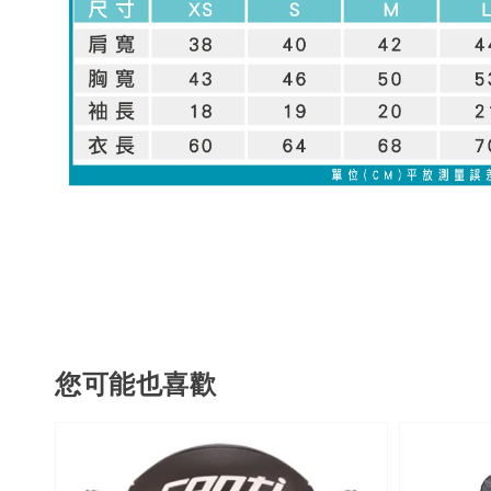
您可能也喜歡