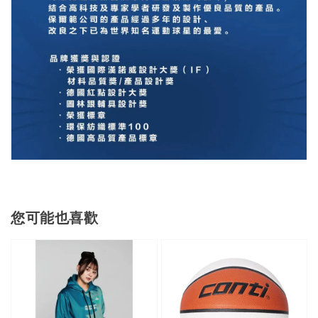
您可能也喜歡