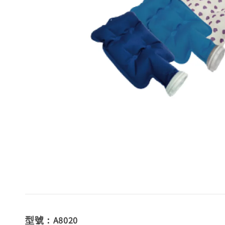
型號：A8020