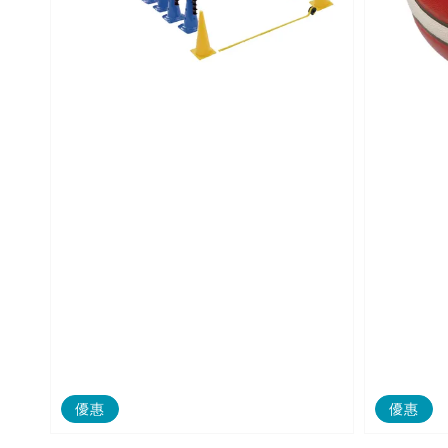
優惠
優惠