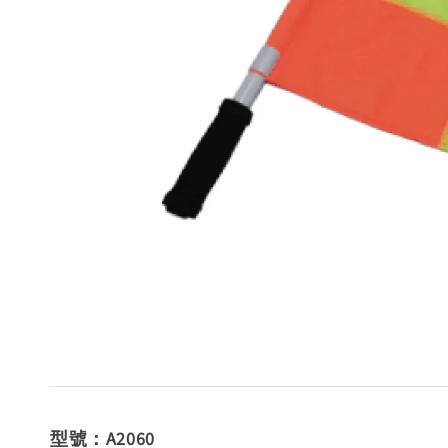
型號：A2060