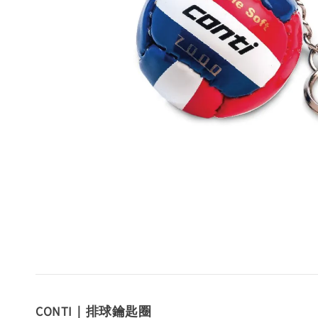
CONTI｜排球鑰匙圈