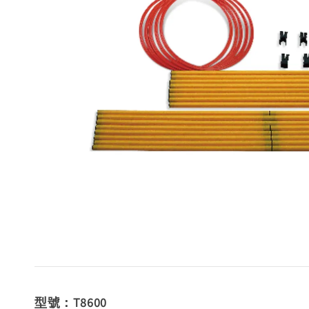
型號：T8600