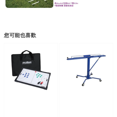
您可能也喜歡