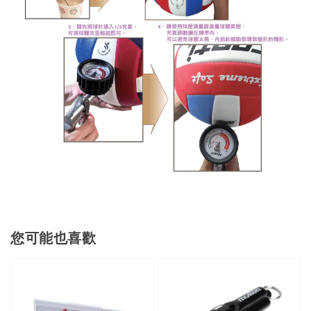
您可能也喜歡