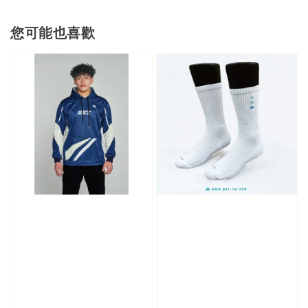
您可能也喜歡