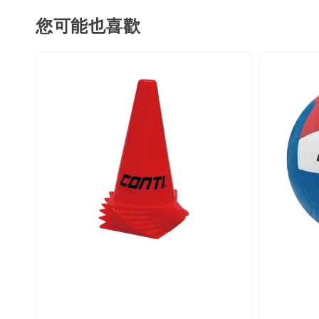
您可能也喜歡