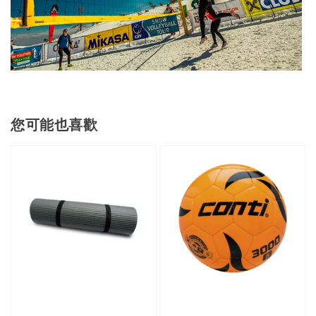
您可能也喜歡