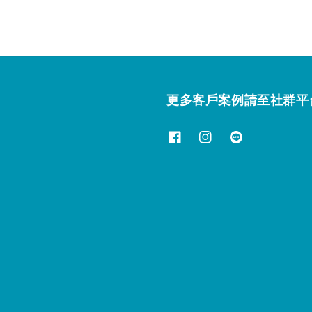
更多客戶案例請至社群平