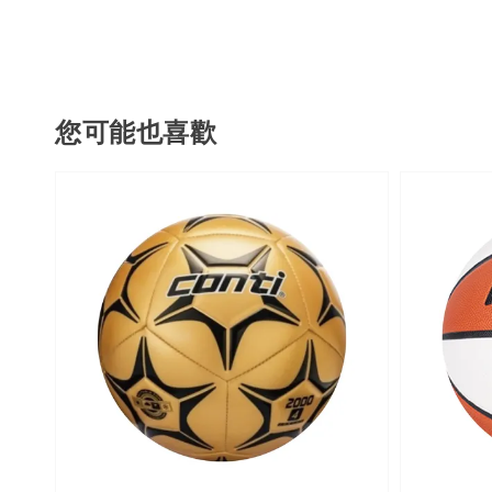
您可能也喜歡