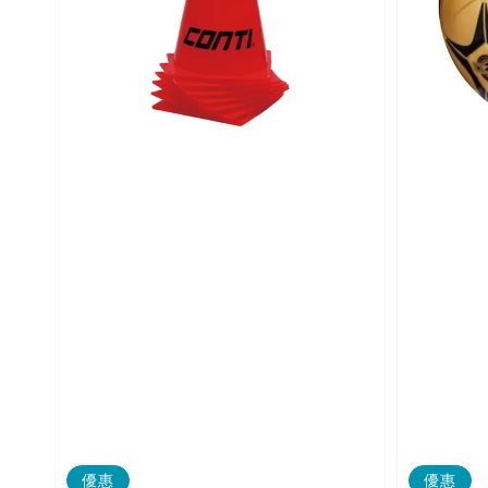
優惠
優惠