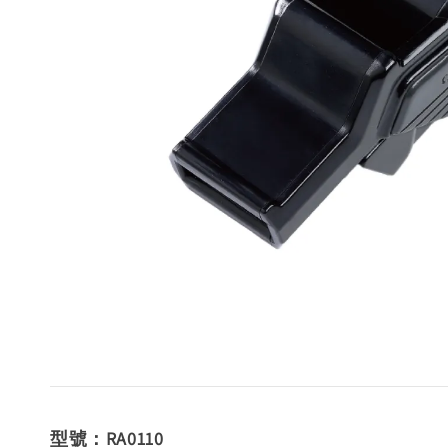
型號：RA0110