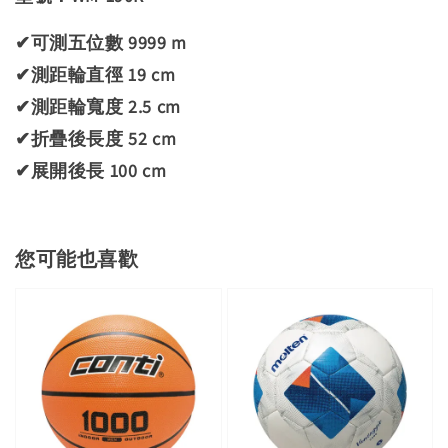
✔可測五位數 9999 m
✔測距輪直徑 19 cm
✔測距輪寬度 2.5 cm
✔折疊後長度 52 cm
✔展開後長 100 cm
您可能也喜歡