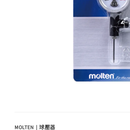
MOLTEN｜球壓器