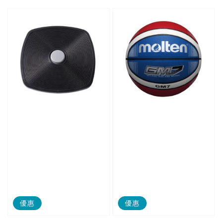
優惠
優惠