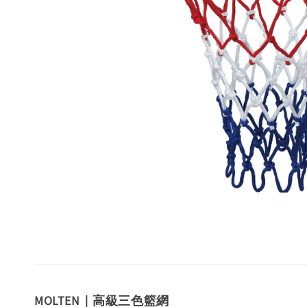
MOLTEN｜高級三色籃網